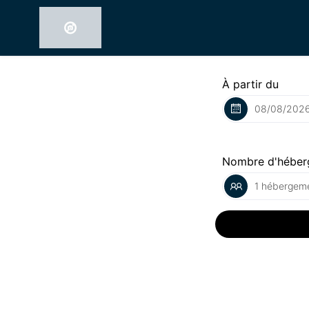
À partir du
Nombre d'héber
1 hébergeme